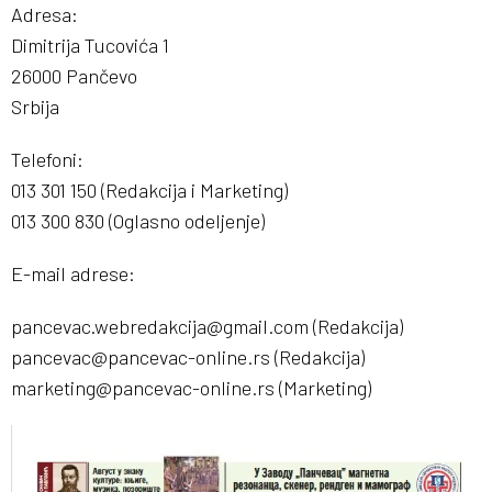
Adresa:
Dimitrija Tucovića 1
26000 Pančevo
Srbija
Telefoni:
013 301 150 (Redakcija i Marketing)
013 300 830 (Oglasno odeljenje)
E-mail adrese:
pancevac.webredakcija@gmail.com (Redakcija)
pancevac@pancevac-online.rs (Redakcija)
marketing@pancevac-online.rs (Marketing)