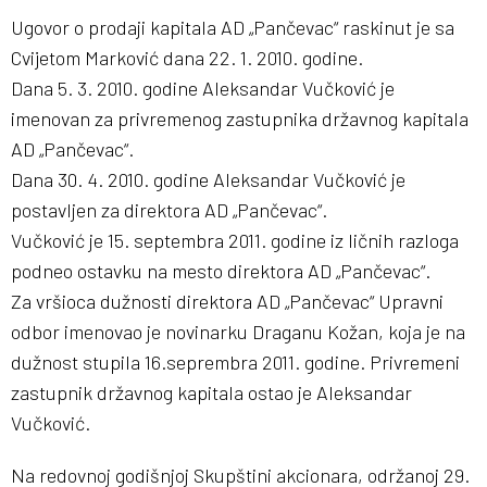
Ugovor o prodaji kapitala AD „Pančevac“ raskinut je sa
Cvijetom Marković dana 22. 1. 2010. godine.
Dana 5. 3. 2010. godine Aleksandar Vučković je
imenovan za privremenog zastupnika državnog kapitala
AD „Pančevac“.
Dana 30. 4. 2010. godine Aleksandar Vučković je
postavljen za direktora AD „Pančevac“.
Vučković je 15. septembra 2011. godine iz ličnih razloga
podneo ostavku na mesto direktora AD „Pančevac“.
Za vršioca dužnosti direktora AD „Pančevac“ Upravni
odbor imenovao je novinarku Draganu Kožan, koja je na
dužnost stupila 16.seprembra 2011. godine. Privremeni
zastupnik državnog kapitala ostao je Aleksandar
Vučković.
Na redovnoj godišnjoj Skupštini akcionara, održanoj 29.