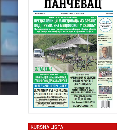
KURSNA LISTA