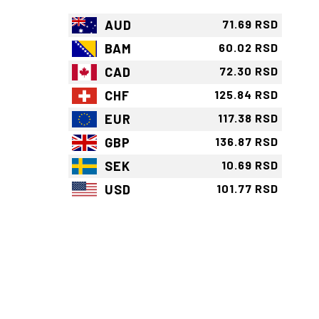
AUD
71.69 RSD
BAM
60.02 RSD
CAD
72.30 RSD
CHF
125.84 RSD
EUR
117.38 RSD
GBP
136.87 RSD
SEK
10.69 RSD
USD
101.77 RSD