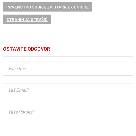
PRVENSTVO SRBIJE ZA STARIJE JUNIORE
STRAHINJA STEVŠIĆ
OSTAVITE ODGOVOR