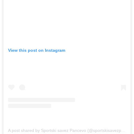
View this post on Instagram
A post shared by Sportski savez Pancevo (@sportskisavezpancevo)