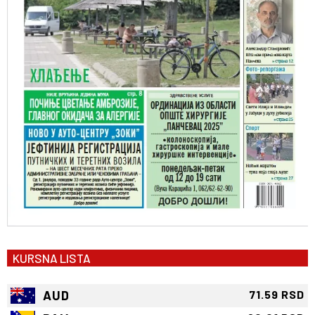
KURSNA LISTA
AUD
71.59 RSD