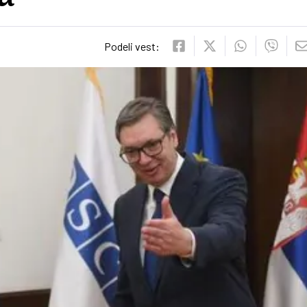
Podeli vest: