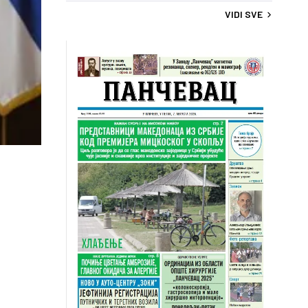
VIDI SVE