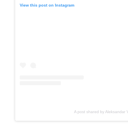
View this post on Instagram
A post shared by Aleksandar 