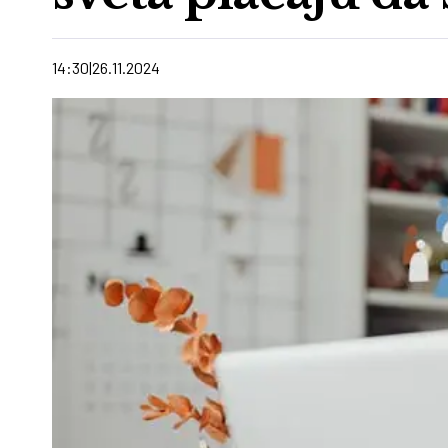
14:30
26.11.2024