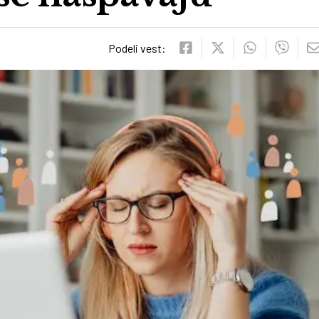
Podeli vest: