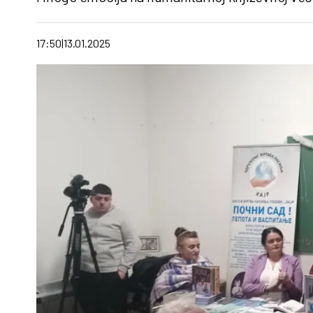
17:50
13.01.2025