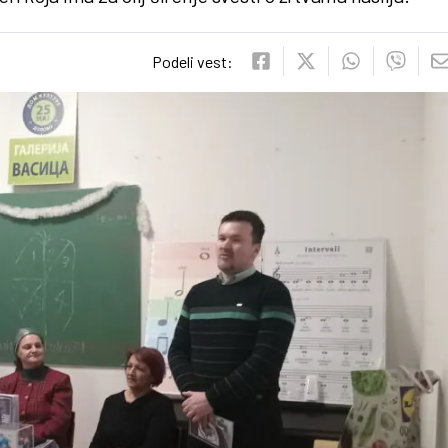
Podeli vest: