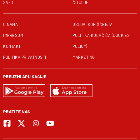
SVET
ČITULJE
O NAMA
USLOVI KORIŠĆENJA
IMPRESUM
POLITIKA KOLAČIĆA (COOKIES
KONTAKT
POLICY)
POLITIKA PRIVATNOSTI
MARKETING
PREUZMI APLIKACIJE
PRATITE NAS