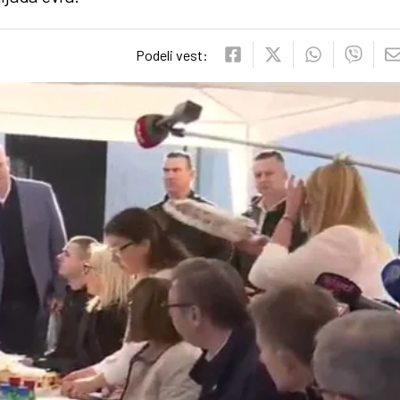
Podeli vest: