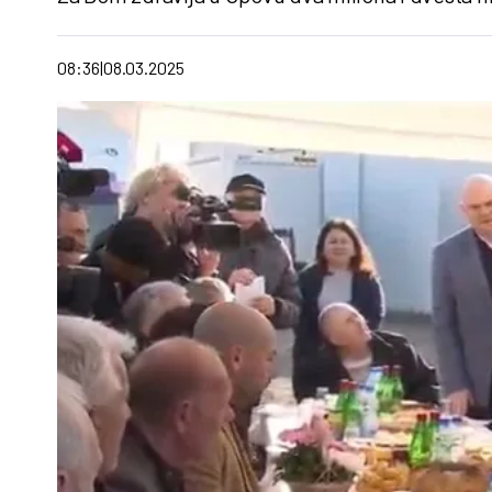
08:36
08.03.2025