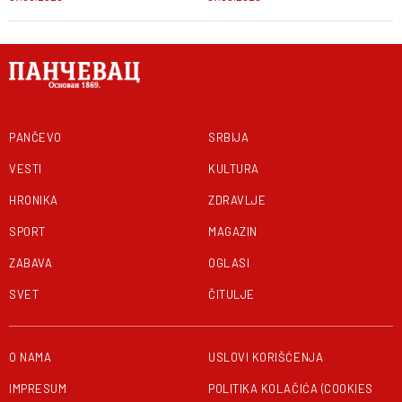
PANČEVO
SRBIJA
VESTI
KULTURA
HRONIKA
ZDRAVLJE
SPORT
MAGAZIN
ZABAVA
OGLASI
SVET
ČITULJE
O NAMA
USLOVI KORIŠĆENJA
IMPRESUM
POLITIKA KOLAČIĆA (COOKIES