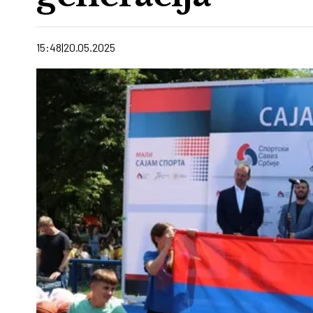
15:48
20.05.2025