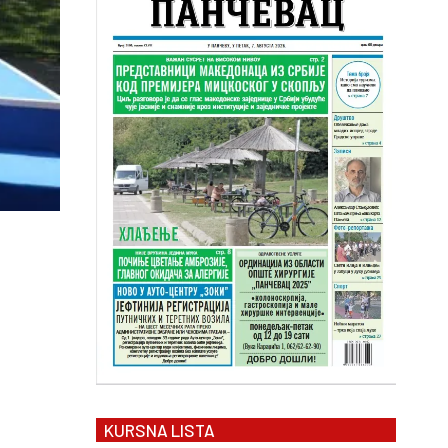
KURSNA LISTA