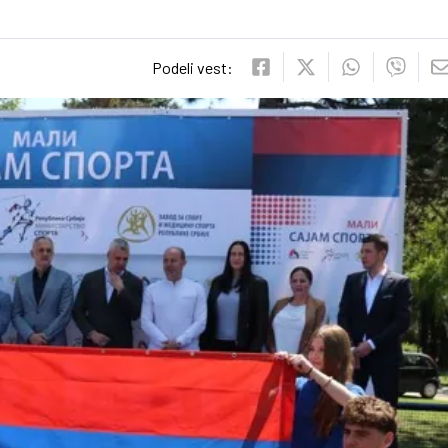
Podeli vest: