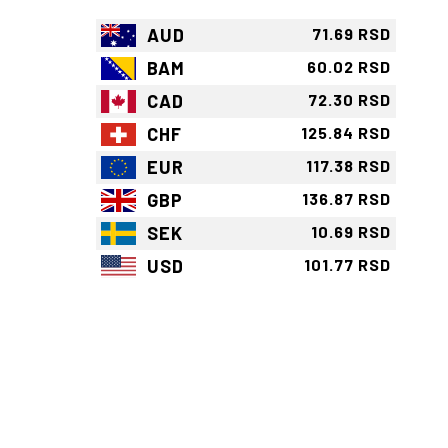
AUD
71.69 RSD
BAM
60.02 RSD
CAD
72.30 RSD
CHF
125.84 RSD
EUR
117.38 RSD
GBP
136.87 RSD
SEK
10.69 RSD
USD
101.77 RSD