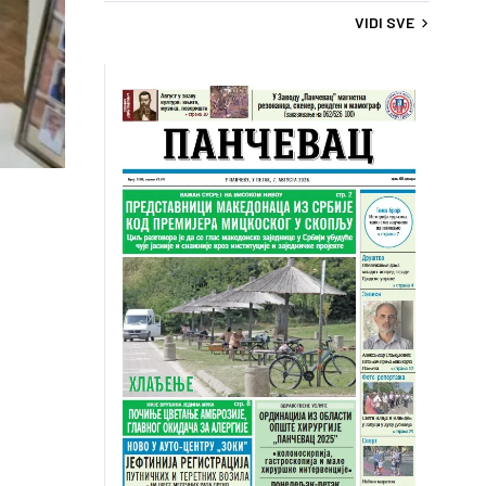
VIDI SVE