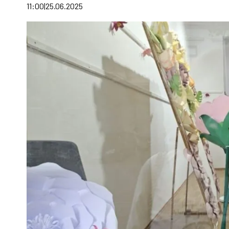
11:00
25.06.2025