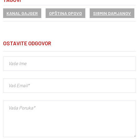
KANAL GAJGER
OPŠTINA OPOVO
SI8MIN DAMJANOV
OSTAVITE ODGOVOR