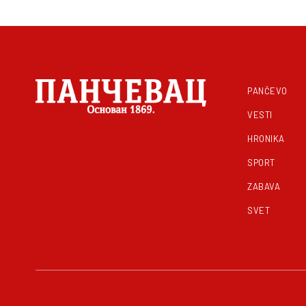
PANČEVO
VESTI
HRONIKA
SPORT
ZABAVA
SVET