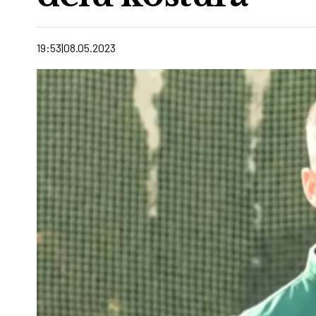
19:53
08.05.2023