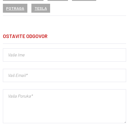
POTRAGA
TESLA
OSTAVITE ODGOVOR