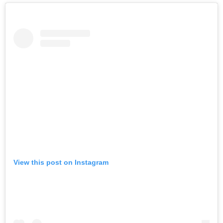
View this post on Instagram