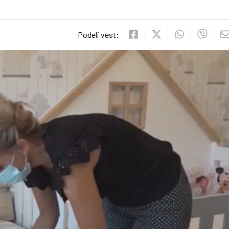
Podeli vest: