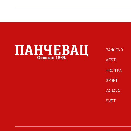
PANČEVO
VESTI
HRONIKA
SPORT
ZABAVA
SVET