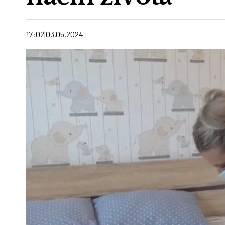
17:02
03.05.2024