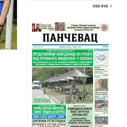
VIDI SVE