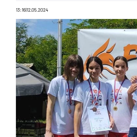
13:16
12.05.2024