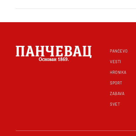
PANČEVO
VESTI
HRONIKA
SPORT
ZABAVA
SVET