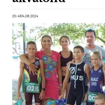
20:41
14.08.2024