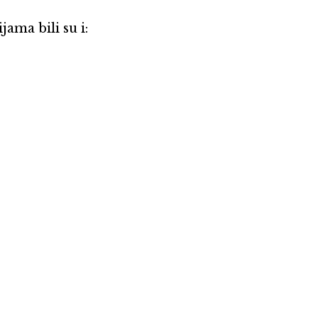
ama bili su i: