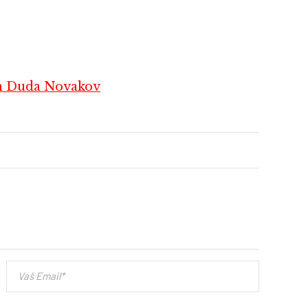
 Duda Novakov