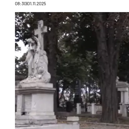
08:30
01.11.2025