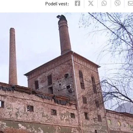
Podeli vest: