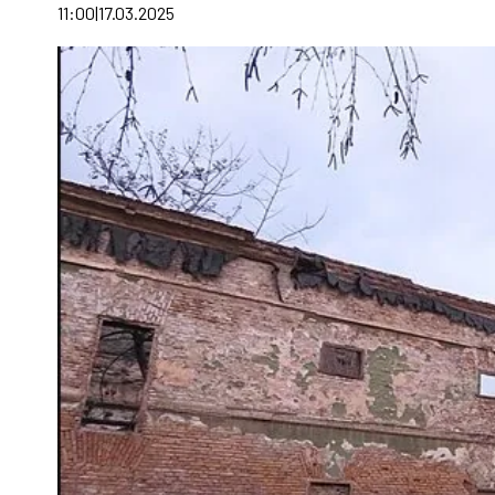
11:00
17.03.2025