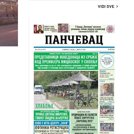
VIDI SVE