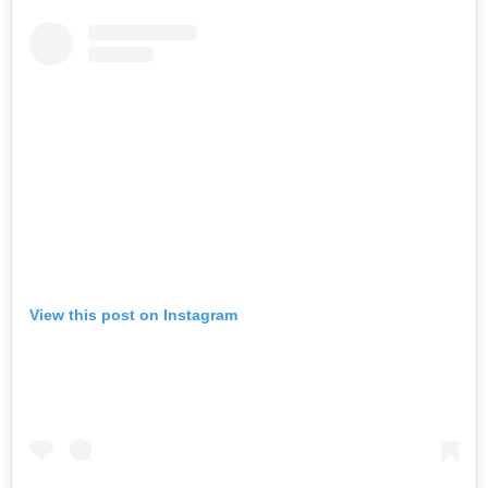
View this post on Instagram