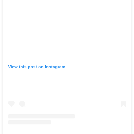
View this post on Instagram