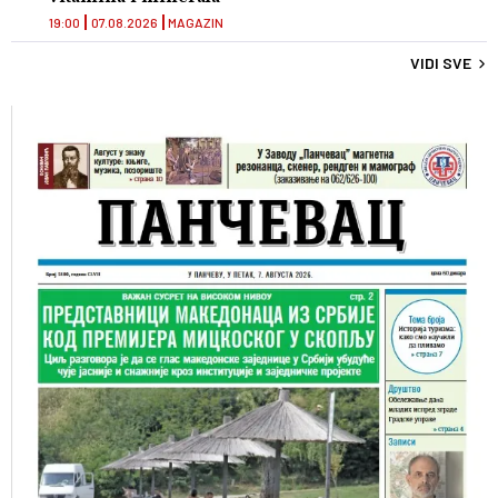
19:00
07.08.2026
MAGAZIN
VIDI SVE