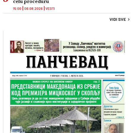
celu proceduru
15:00
06.08.2026
VESTI
VIDI SVE