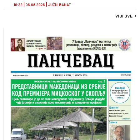
16:22
06.08.2026
JUŽNI BANAT
VIDI SVE