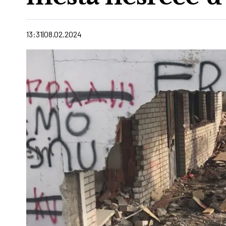
13:31
08.02.2024