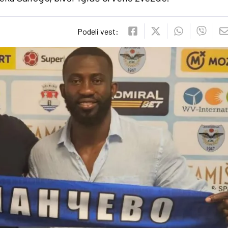
Podeli vest: