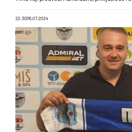
22:30
16.07.2024