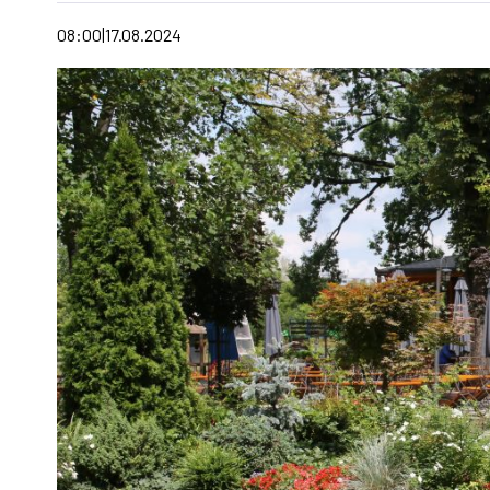
08:00
17.08.2024