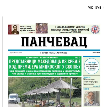
VIDI SVE