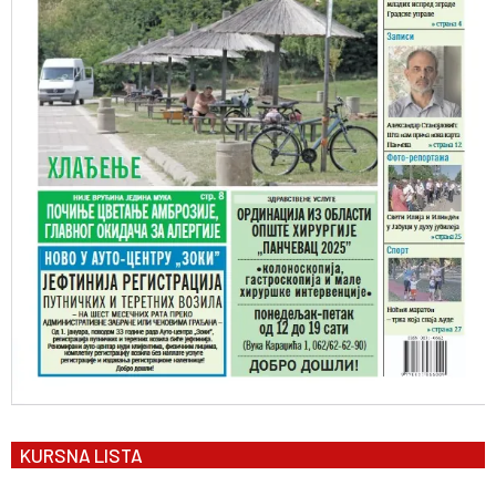
KURSNA LISTA