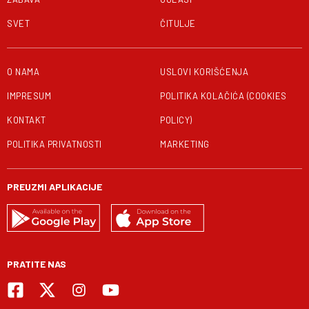
SVET
ČITULJE
O NAMA
USLOVI KORIŠĆENJA
IMPRESUM
POLITIKA KOLAČIĆA (COOKIES
KONTAKT
POLICY)
POLITIKA PRIVATNOSTI
MARKETING
PREUZMI APLIKACIJE
PRATITE NAS