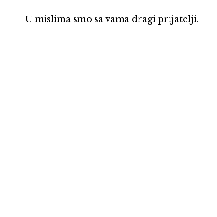
U mislima smo sa vama dragi prijatelji.