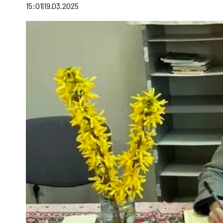
15:01
19.03.2025