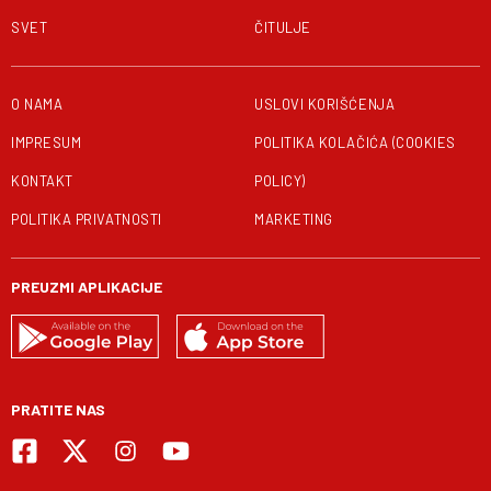
SVET
ČITULJE
O NAMA
USLOVI KORIŠĆENJA
IMPRESUM
POLITIKA KOLAČIĆA (COOKIES
KONTAKT
POLICY)
POLITIKA PRIVATNOSTI
MARKETING
PREUZMI APLIKACIJE
PRATITE NAS