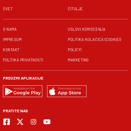
SVET
ČITULJE
O NAMA
USLOVI KORIŠĆENJA
IMPRESUM
POLITIKA KOLAČIĆA (COOKIES
KONTAKT
POLICY)
POLITIKA PRIVATNOSTI
MARKETING
PREUZMI APLIKACIJE
PRATITE NAS