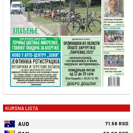
KURSNA LISTA
AUD
71.56 RSD