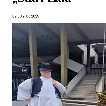
09:30
21.06.2025