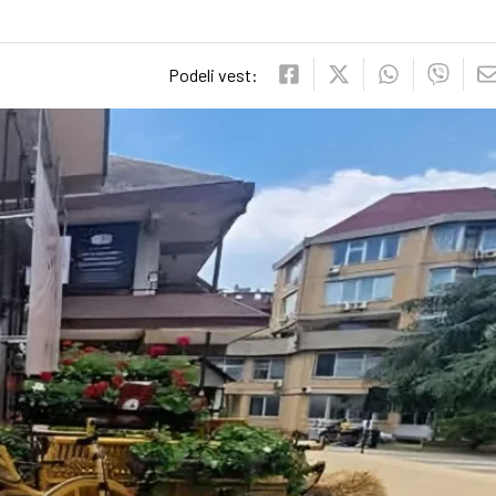
Podeli vest: