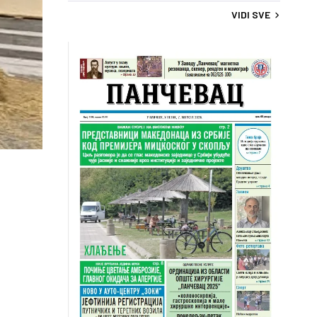
VIDI SVE