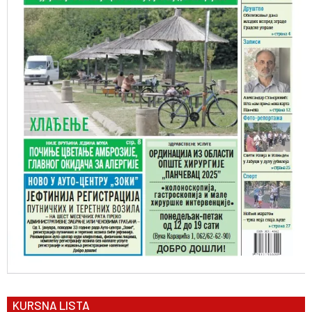
KURSNA LISTA