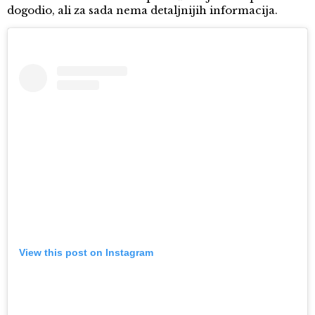
dogodio, ali za sada nema detaljnijih informacija.
View this post on Instagram