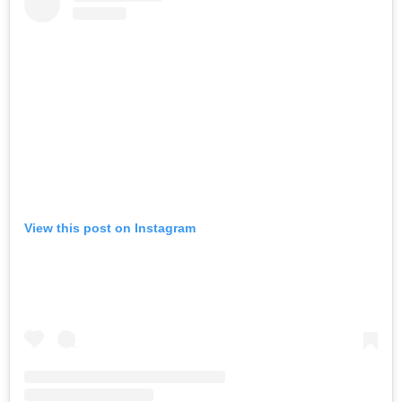
View this post on Instagram