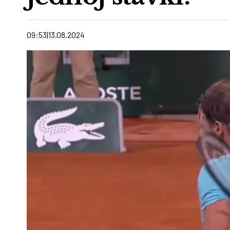
09:53
13.08.2024