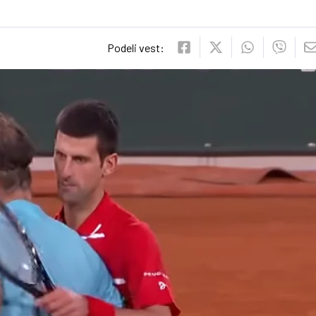
Podeli vest: