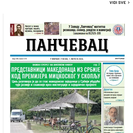
VIDI SVE