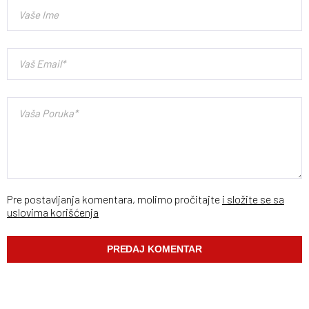
Pre postavljanja komentara, molimo pročitajte
i složite se sa
uslovima korišćenja