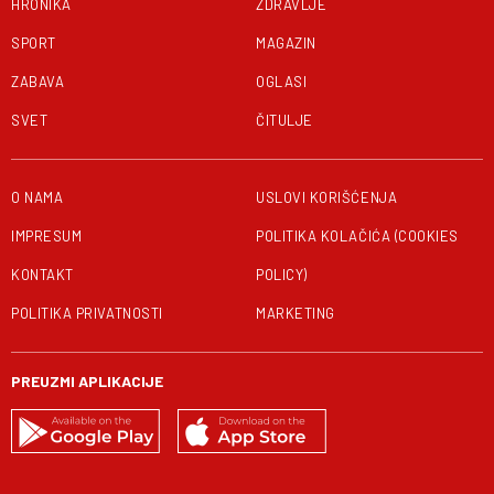
HRONIKA
ZDRAVLJE
SPORT
MAGAZIN
ZABAVA
OGLASI
SVET
ČITULJE
O NAMA
USLOVI KORIŠĆENJA
IMPRESUM
POLITIKA KOLAČIĆA (COOKIES
KONTAKT
POLICY)
POLITIKA PRIVATNOSTI
MARKETING
PREUZMI APLIKACIJE