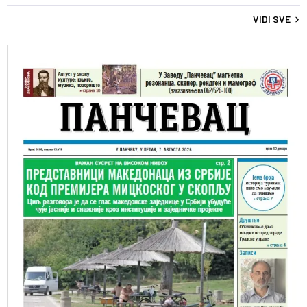
VIDI SVE