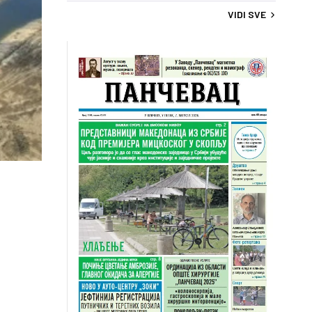
VIDI SVE