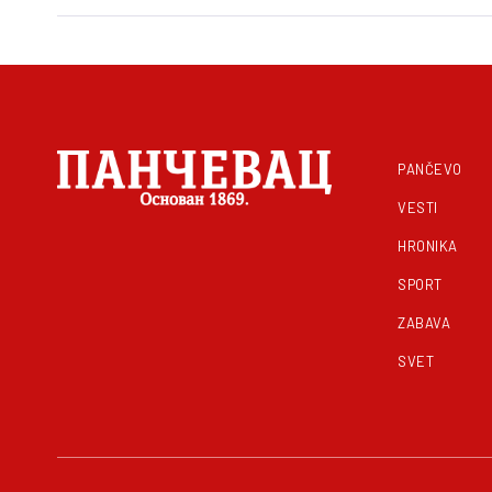
PANČEVO
VESTI
HRONIKA
SPORT
ZABAVA
SVET