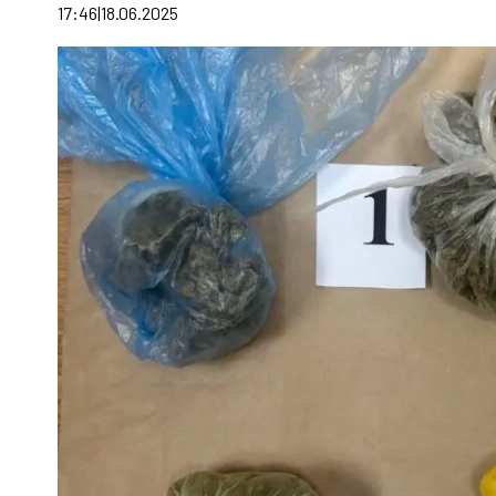
17:46
18.06.2025