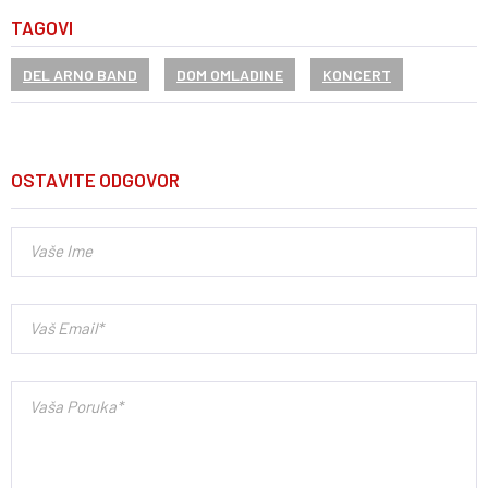
TAGOVI
DEL ARNO BAND
DOM OMLADINE
KONCERT
OSTAVITE ODGOVOR