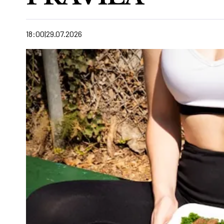
18:00
29.07.2026