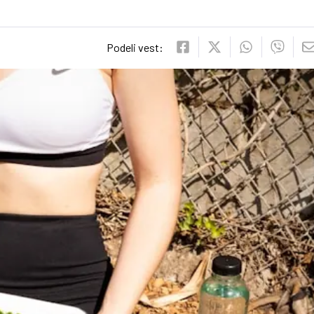
Podeli vest: