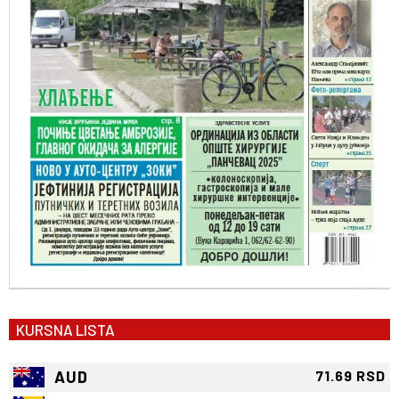
KURSNA LISTA
AUD
71.69 RSD