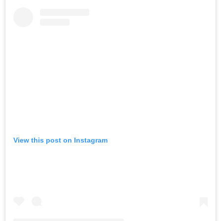
View this post on Instagram