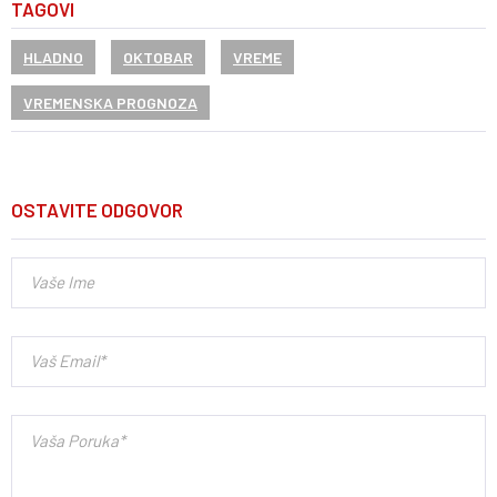
TAGOVI
HLADNO
OKTOBAR
VREME
VREMENSKA PROGNOZA
OSTAVITE ODGOVOR