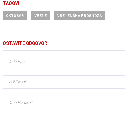
TAGOVI
OKTOBAR
VREME
VREMENSKA PROGNOZA
OSTAVITE ODGOVOR