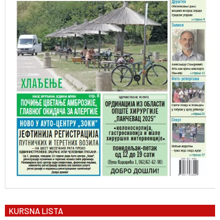
KURSNA LISTA