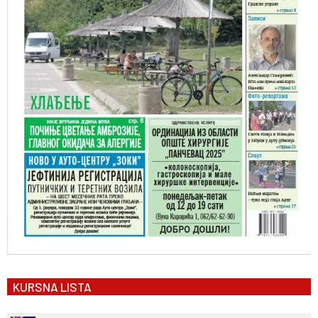
KURSNA LISTA